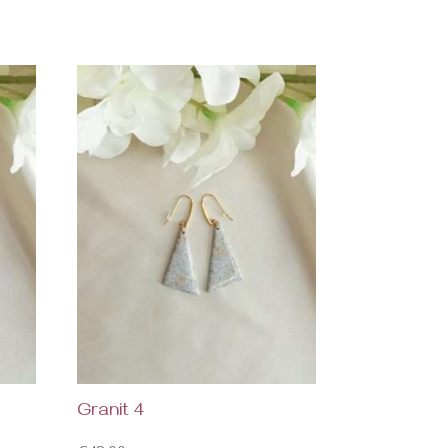
Granit 4