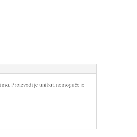
ima. Proizvodi je unikat, nemoguće je