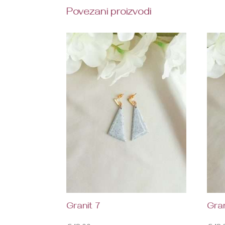
Povezani proizvodi
Granit 7
Gran