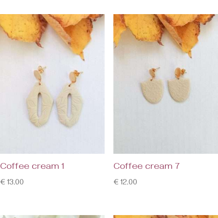
Coffee cream 1
Coffee cream 7
€
13,00
€
12,00