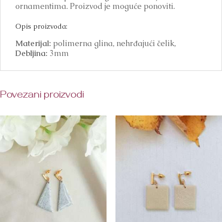
ornamentima. Proizvod je moguće ponoviti.
Opis proizvoda:
Materijal:
polimerna glina, nehrđajući čelik,
Debljina:
3mm
Povezani proizvodi