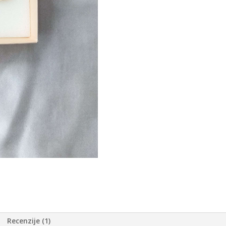
Recenzije (1)