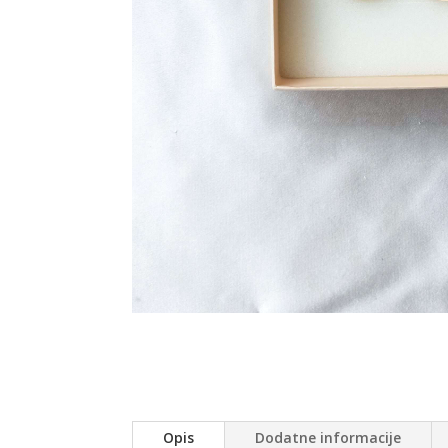
Opis
Dodatne informacije