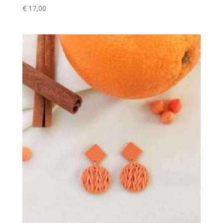
€
17,00