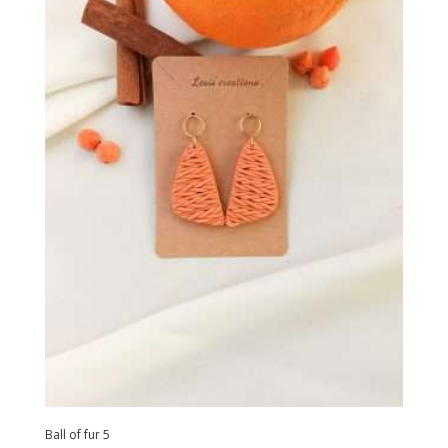
Ball of fur 5