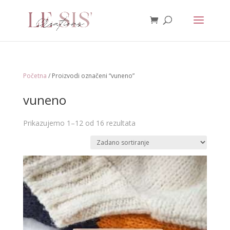
Početna
/ Proizvodi označeni “vuneno”
vuneno
Prikazujemo 1–12 od 16 rezultata