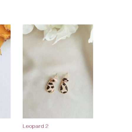
Leopard 2