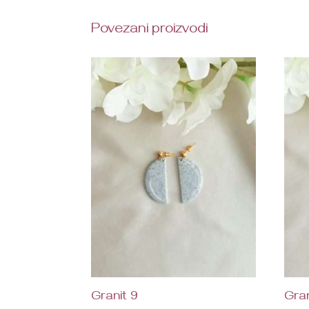
Povezani proizvodi
Granit 9
Gran