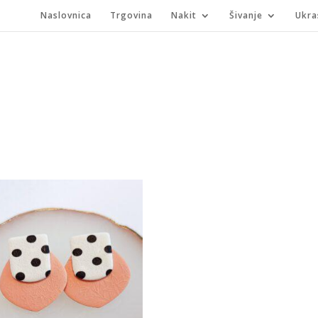
Naslovnica
Trgovina
Nakit
Šivanje
Ukra