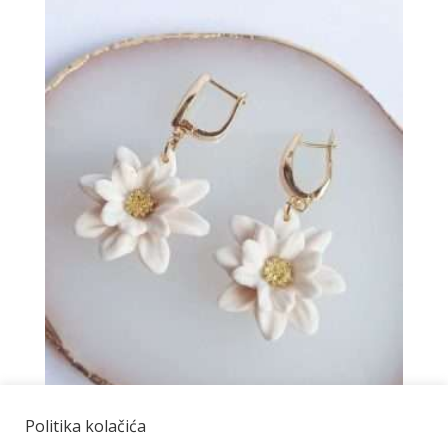
Politika kolačića