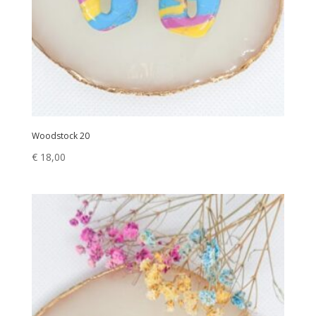
Woodstock 20
€
18,00