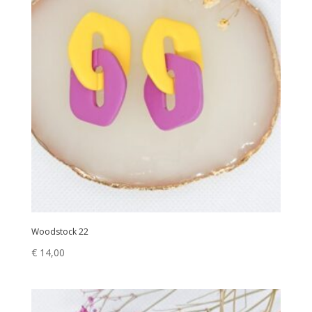
Woodstock 22
€
14,00