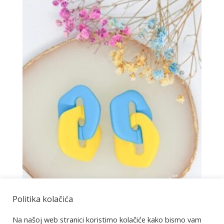
Politika kolačića
Na našoj web stranici koristimo kolačiće kako bismo vam