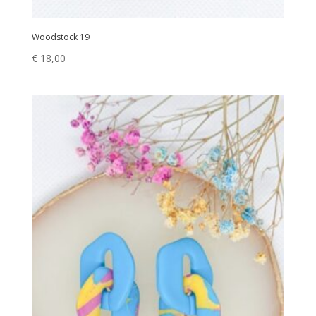
Woodstock 19
€
18,00