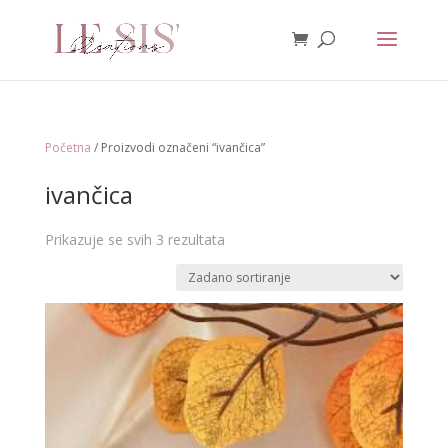
Početna
/ Proizvodi označeni “ivančica”
ivančica
Prikazuje se svih 3 rezultata