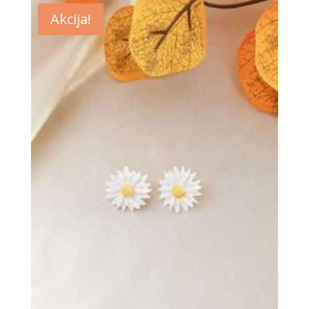
Akcija!