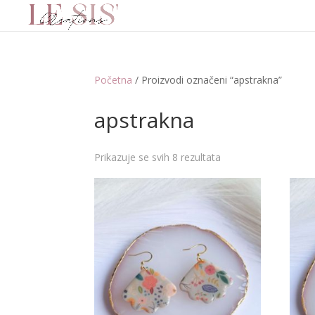
Početna
/ Proizvodi označeni “apstrakna”
apstrakna
Prikazuje se svih 8 rezultata