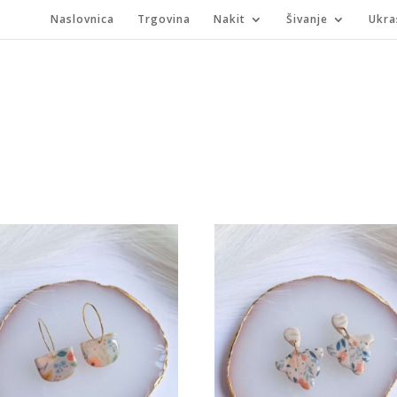
Naslovnica
Trgovina
Nakit
Šivanje
Ukra