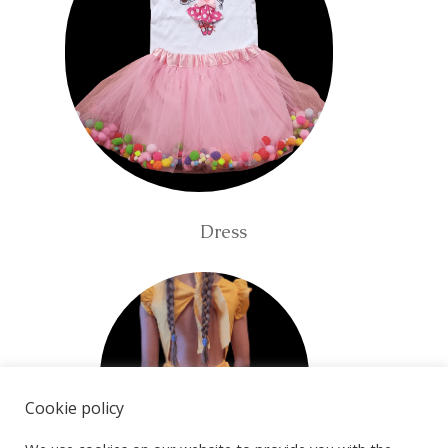
Dress
Cookie policy