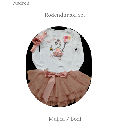
Andrea
Rođendanski set
Majica / Bodi